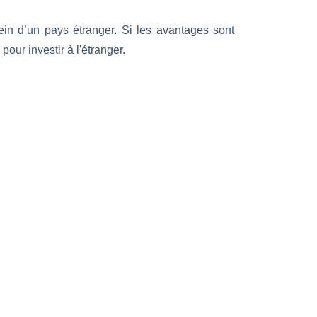
in d’un pays étranger. Si les avantages sont
ur investir à l'étranger.