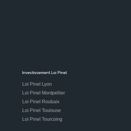
Investissement Loi Pinel
Loi Pinel Lyon
Loi Pinel Montpellier
Loi Pinel Roubaix
Loi Pinel Toulouse
Loi Pinel Tourcoing