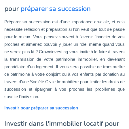
pour
préparer sa succession
Préparer sa succession est d'une importance cruciale, et cela
nécessite réflexion et préparation si l'on veut que tout se passe
pour le mieux. Vous pensez souvent à l'avenir financier de vos
proches et aimeriez pouvoir y jouer un rôle, même quand vous
ne serez plus là ? Crowdinvesting vous invite à le faire à travers
la transmission de votre patrimoine immobilier, en devenant
propriétaire d'un logement. Il vous sera possible de transmettre
ce patrimoine à votre conjoint ou à vos enfants par donation au
travers d'une Société Civile Immobilière pour limiter les droits de
succession et épargner à vos proches les problèmes que
suscite l'indivision.
Investir pour préparer sa succession
Investir dans l'immobilier locatif pour