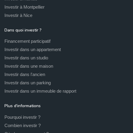
Investir à Montpellier
Investir à Nice
Dans quoi investir ?
Financement participatif
Investir dans un appartement
Investir dans un studio
Investir dans une maison
Investir dans l'ancien
Investir dans un parking
Investir dans un immeuble de rapport
Plus d'informations
Pourquoi investir ?
Combien investir ?