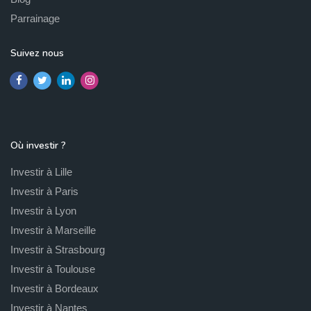
Parrainage
Suivez nous
Où investir ?
Investir à Lille
Investir à Paris
Investir à Lyon
Investir à Marseille
Investir à Strasbourg
Investir à Toulouse
Investir à Bordeaux
Investir à Nantes