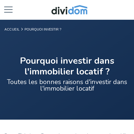
ACCUEIL
POURQUOI INVESTIR ?
Pourquoi investir dans
l'immobilier locatif ?
Toutes les bonnes raisons d'investir dans
l'immobilier locatif