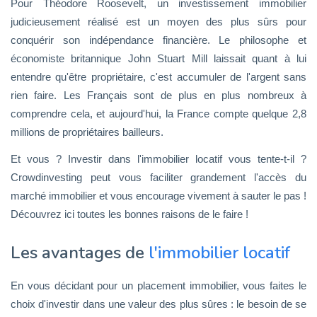
Pour Théodore Roosevelt, un investissement immobilier
judicieusement réalisé est un moyen des plus sûrs pour
conquérir son indépendance financière. Le philosophe et
économiste britannique John Stuart Mill laissait quant à lui
entendre qu'être propriétaire, c'est accumuler de l'argent sans
rien faire. Les Français sont de plus en plus nombreux à
comprendre cela, et aujourd'hui, la France compte quelque 2,8
millions de propriétaires bailleurs.
Et vous ? Investir dans l'immobilier locatif vous tente-t-il ?
Crowdinvesting peut vous faciliter grandement l'accès du
marché immobilier et vous encourage vivement à sauter le pas !
Découvrez ici toutes les bonnes raisons de le faire !
Les avantages de
l'immobilier locatif
En vous décidant pour un placement immobilier, vous faites le
choix d'investir dans une valeur des plus sûres : le besoin de se