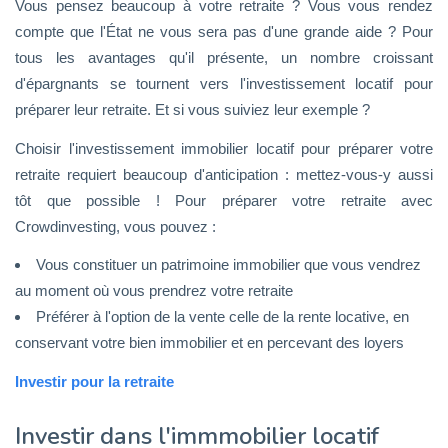
Vous pensez beaucoup à votre retraite ? Vous vous rendez
compte que l'État ne vous sera pas d'une grande aide ? Pour
tous les avantages qu'il présente, un nombre croissant
d'épargnants se tournent vers l'investissement locatif pour
préparer leur retraite. Et si vous suiviez leur exemple ?
Choisir l'investissement immobilier locatif pour préparer votre
retraite requiert beaucoup d'anticipation : mettez-vous-y aussi
tôt que possible ! Pour préparer votre retraite avec
Crowdinvesting, vous pouvez :
Vous constituer un patrimoine immobilier que vous vendrez
au moment où vous prendrez votre retraite
Préférer à l'option de la vente celle de la rente locative, en
conservant votre bien immobilier et en percevant des loyers
Investir pour la retraite
Investir dans l'immmobilier locatif