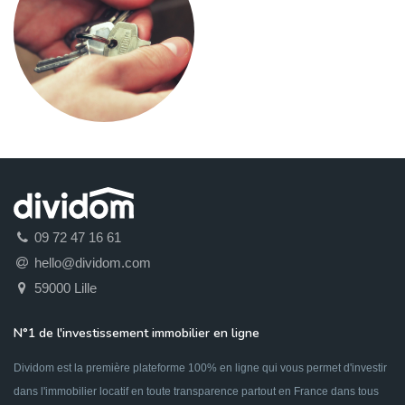
09 72 47 16 61
hello@dividom.com
59000 Lille
N°1 de l'investissement immobilier en ligne
Dividom est la première plateforme 100% en ligne qui vous permet d'investir
dans l'immobilier locatif en toute transparence partout en France dans tous