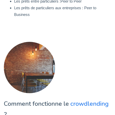
Les prêts entre particuliers :Peer to Peer
Les prêts de particuliers aux entreprises : Peer to
Business
Comment fonctionne le
crowdlending
?