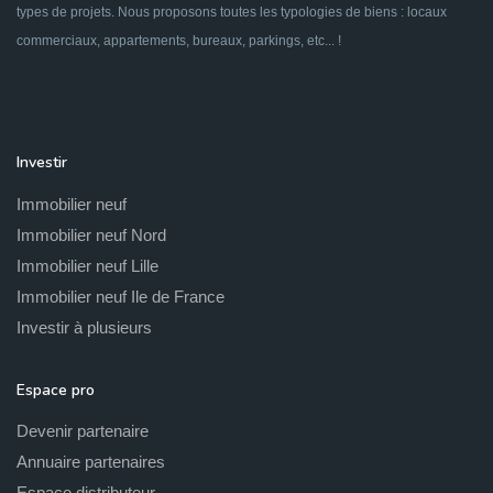
types de projets. Nous proposons toutes les typologies de biens : locaux
commerciaux, appartements, bureaux, parkings, etc... !
Investir
Immobilier neuf
Immobilier neuf Nord
Immobilier neuf Lille
Immobilier neuf Ile de France
Investir à plusieurs
Espace pro
Devenir partenaire
Annuaire partenaires
Espace distributeur