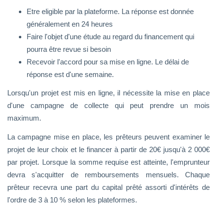
Etre eligible par la plateforme. La réponse est donnée
généralement en 24 heures
Faire l'objet d'une étude au regard du financement qui
pourra être revue si besoin
Recevoir l'accord pour sa mise en ligne. Le délai de
réponse est d'une semaine.
Lorsqu'un projet est mis en ligne, il nécessite la mise en place
d'une campagne de collecte qui peut prendre un mois
maximum.
La campagne mise en place, les prêteurs peuvent examiner le
projet de leur choix et le financer à partir de 20€ jusqu'à 2 000€
par projet. Lorsque la somme requise est atteinte, l'emprunteur
devra s'acquitter de remboursements mensuels. Chaque
prêteur recevra une part du capital prêté assorti d'intérêts de
l'ordre de 3 à 10 % selon les plateformes.