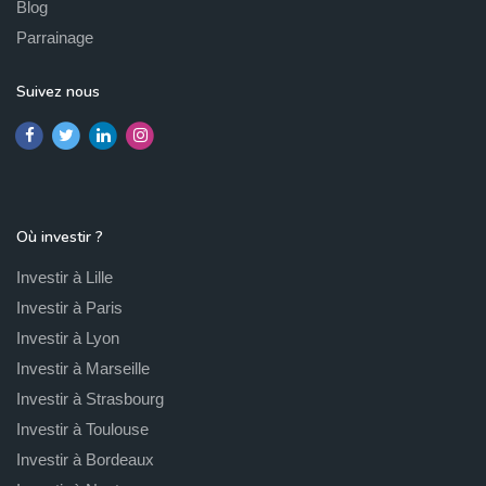
Blog
Parrainage
Suivez nous
Où investir ?
Investir à Lille
Investir à Paris
Investir à Lyon
Investir à Marseille
Investir à Strasbourg
Investir à Toulouse
Investir à Bordeaux