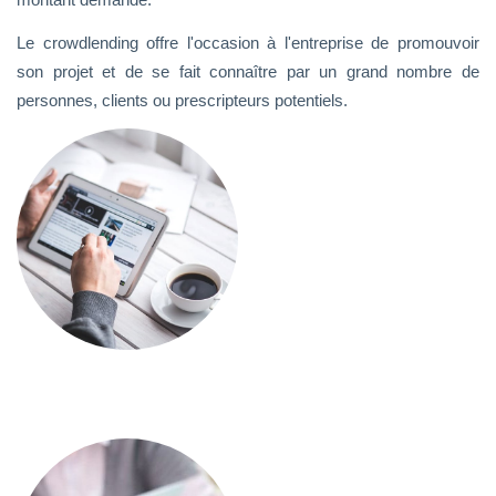
Le crowdlending offre l'occasion à l'entreprise de promouvoir
son projet et de se fait connaître par un grand nombre de
personnes, clients ou prescripteurs potentiels.