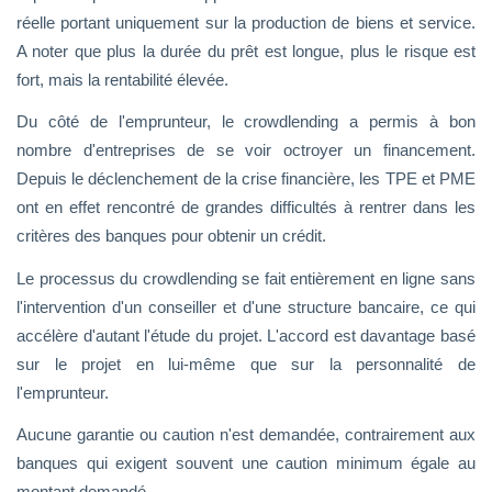
réelle portant uniquement sur la production de biens et service.
A noter que plus la durée du prêt est longue, plus le risque est
fort, mais la rentabilité élevée.
Du côté de l'emprunteur, le crowdlending a permis à bon
nombre d'entreprises de se voir octroyer un financement.
Depuis le déclenchement de la crise financière, les TPE et PME
ont en effet rencontré de grandes difficultés à rentrer dans les
critères des banques pour obtenir un crédit.
Le processus du crowdlending se fait entièrement en ligne sans
l'intervention d'un conseiller et d'une structure bancaire, ce qui
accélère d'autant l'étude du projet. L'accord est davantage basé
sur le projet en lui-même que sur la personnalité de
l'emprunteur.
Aucune garantie ou caution n'est demandée, contrairement aux
banques qui exigent souvent une caution minimum égale au
montant demandé.