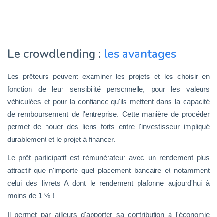
Le crowdlending :
les avantages
Les prêteurs peuvent examiner les projets et les choisir en
fonction de leur sensibilité personnelle, pour les valeurs
véhiculées et pour la confiance qu'ils mettent dans la capacité
de remboursement de l'entreprise. Cette manière de procéder
permet de nouer des liens forts entre l'investisseur impliqué
durablement et le projet à financer.
Le prêt participatif est rémunérateur avec un rendement plus
attractif que n'importe quel placement bancaire et notamment
celui des livrets A dont le rendement plafonne aujourd'hui à
moins de 1 % !
Il permet par ailleurs d'apporter sa contribution à l'économie