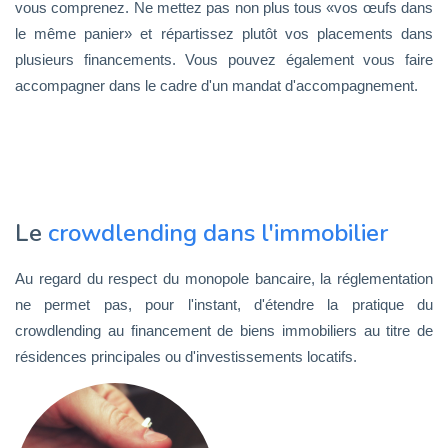
vous comprenez. Ne mettez pas non plus tous «vos œufs dans
le même panier» et répartissez plutôt vos placements dans
plusieurs financements. Vous pouvez également vous faire
accompagner dans le cadre d'un mandat d'accompagnement.
Le
crowdlending dans l'immobilier
Au regard du respect du monopole bancaire, la réglementation
ne permet pas, pour l'instant, d'étendre la pratique du
crowdlending au financement de biens immobiliers au titre de
résidences principales ou d'investissements locatifs.