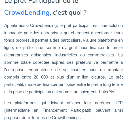
Le prêt Participatif ou le
CrowdLending
, c'est quoi ?
Appelé aussi CrowdLending, le prêt participatif est une solution
innovante pour les entreprises qui cherchent à renforcer leurs
fonds propres. Il permet à des particuliers, via une plateforme en
ligne, de prêter une somme d'argent pour financer le projet
d'entreprises artisanales, industrielles ou commerciales. La
somme totale collectée auprès des prêteurs va permettre à
l'entreprise emprunteuse de se financer pour un montant
compris entre 20 000 et plus d'un million d'euros. Le prêt
participatif, mode de financement situé entre le prêt à long terme
et la prise de participation est soumis au paiement d'intérêts.
Les plateformes qui doivent afficher leur agrément IFP
(Intermédiarie en Financement Participatif) peuvent ainsi
proposer deux formes de CrowdLending :