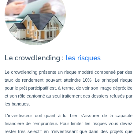
Le crowdlending :
les risques
Le crowdlending présente un risque modéré compensé par des
taux de rendement pouvant atteindre 10%. Le principal risque
pour le prêt participatif est, à terme, de voir son image dépréciée
et son rôle cantonné au seul traitement des dossiers refusés par
les banques.
L'investisseur doit quant à lui bien s'assurer de la capacité
financière de l'emprunteur. Pour limiter les risques vous devez
rester très sélectif en n'investissant que dans des projets que