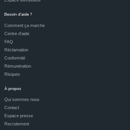
Besoin d'aide ?
Comment ça marche
Centre d'aide
FAQ
Réclamation
Conformité
Rémunération
Risques
À propos
Qui sommes nous
Contact
Espace presse
Recrutement