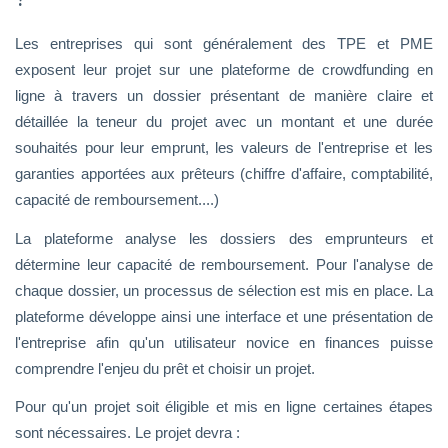
Les entreprises qui sont généralement des TPE et PME
exposent leur projet sur une plateforme de crowdfunding en
ligne à travers un dossier présentant de manière claire et
détaillée la teneur du projet avec un montant et une durée
souhaités pour leur emprunt, les valeurs de l'entreprise et les
garanties apportées aux prêteurs (chiffre d'affaire, comptabilité,
capacité de remboursement....)
La plateforme analyse les dossiers des emprunteurs et
détermine leur capacité de remboursement. Pour l'analyse de
chaque dossier, un processus de sélection est mis en place. La
plateforme développe ainsi une interface et une présentation de
l'entreprise afin qu'un utilisateur novice en finances puisse
comprendre l'enjeu du prêt et choisir un projet.
Pour qu'un projet soit éligible et mis en ligne certaines étapes
sont nécessaires. Le projet devra :