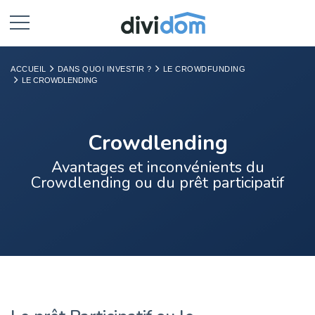
ACCUEIL
DANS QUOI INVESTIR ?
LE CROWDFUNDING
LE CROWDLENDING
Crowdlending
Avantages et inconvénients du
Crowdlending ou du prêt participatif