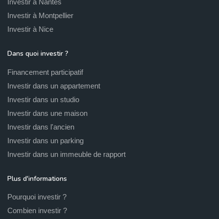
Investir à Nantes
Investir à Montpellier
Investir à Nice
Dans quoi investir ?
Financement participatif
Investir dans un appartement
Investir dans un studio
Investir dans une maison
Investir dans l'ancien
Investir dans un parking
Investir dans un immeuble de rapport
Plus d'informations
Pourquoi investir ?
Combien investir ?